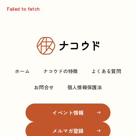
Failed to fetch
ホーム
ナコウドの特徴
よくある質問
お問合せ
個人情報保護法
イベント情報
メルマガ登録