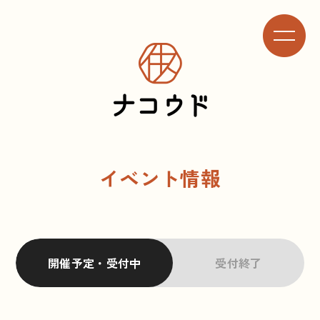
イベント情報
開催予定・受付中
受付終了